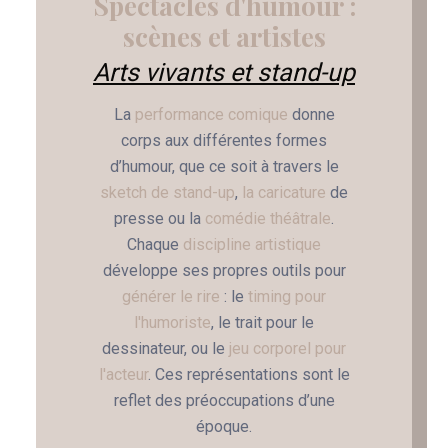
Spectacles d'humour :
scènes et artistes
Arts vivants et stand-up
La
performance comique
donne
corps aux différentes formes
d’humour, que ce soit à travers le
sketch de stand-up
,
la caricature
de
presse ou la
comédie théâtrale
.
Chaque
discipline artistique
développe ses propres outils pour
générer le rire
: le
timing pour
l'humoriste
, le trait pour le
dessinateur, ou le
jeu corporel pour
l'acteur
. Ces représentations sont le
reflet des préoccupations d’une
époque.