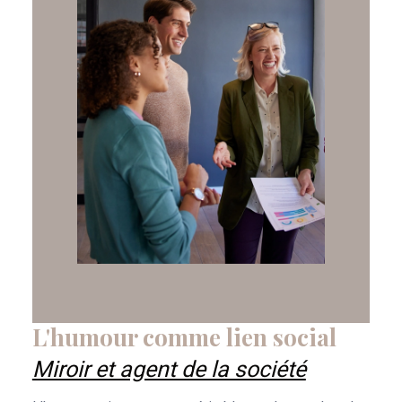
L'humour comme lien social
Miroir et agent de la société