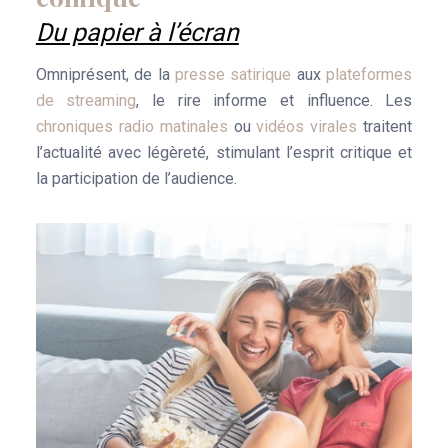
Du papier à l’écran
Omniprésent, de la
presse satirique
aux
plateformes
de streaming
, le rire informe et influence. Les
chroniques radio matinales
ou
vidéos virales
traitent
l’actualité avec légèreté, stimulant l’esprit critique et
la participation de l’audience.