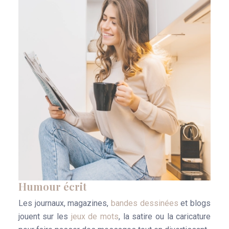
Humour écrit
Les journaux, magazines,
bandes dessinées
et blogs
jouent sur les
jeux de mots
, la satire ou la caricature