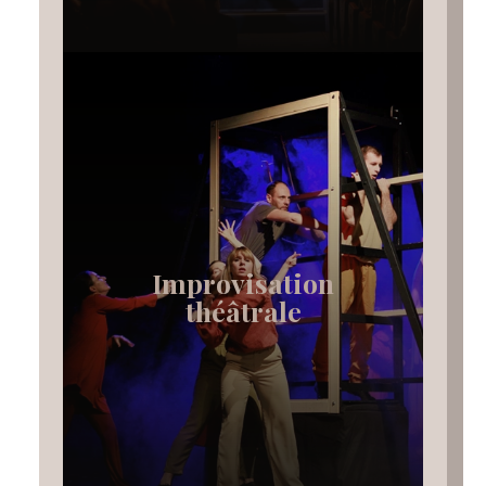
Improvisation
théâtrale