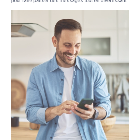
pour faire passer des messages tout en divertissant.