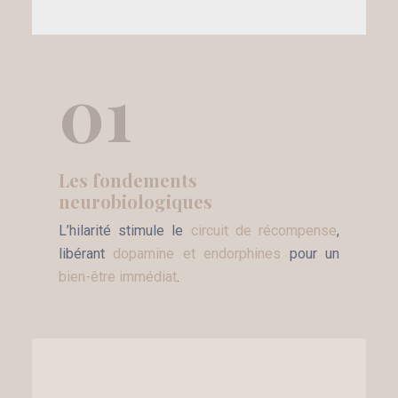
01
Les fondements
neurobiologiques
L’hilarité stimule le
circuit de récompense
,
libérant
dopamine et endorphines
pour un
bien-être immédiat
.