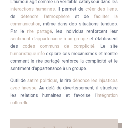
L’humour agit comme un véritable catalyseur dans les
interactions humaines
. Il permet de
créer des liens
,
de
détendre l’atmosphère
et de
faciliter la
communication
, même dans des situations tendues.
Par le
rire partagé
, les individus renforcent leur
sentiment d’appartenance à un groupe
et établissent
des
codes communs de complicité
. Le site
humoristique.info
explore ces mécanismes et montre
comment le rire partagé renforce la complicité et le
sentiment d’appartenance à un groupe.
Outil de
satire politique
, le rire
dénonce les injustices
avec finesse
. Au-delà du divertissement, il structure
les relations humaines et favorise l’
intégration
culturelle
.