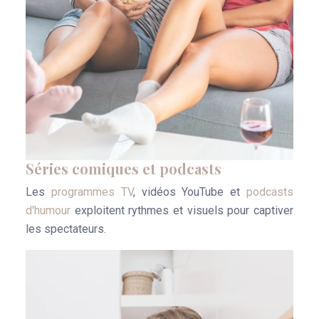
Séries comiques et podcasts
Les
programmes TV
, vidéos YouTube et
podcasts
d'humour
exploitent rythmes et visuels pour captiver
les spectateurs.