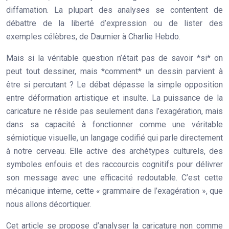
diffamation. La plupart des analyses se contentent de
débattre de la liberté d’expression ou de lister des
exemples célèbres, de Daumier à Charlie Hebdo.
Mais si la véritable question n’était pas de savoir *si* on
peut tout dessiner, mais *comment* un dessin parvient à
être si percutant ? Le débat dépasse la simple opposition
entre déformation artistique et insulte. La puissance de la
caricature ne réside pas seulement dans l’exagération, mais
dans sa capacité à fonctionner comme une véritable
sémiotique visuelle, un langage codifié qui parle directement
à notre cerveau. Elle active des archétypes culturels, des
symboles enfouis et des raccourcis cognitifs pour délivrer
son message avec une efficacité redoutable. C’est cette
mécanique interne, cette « grammaire de l’exagération », que
nous allons décortiquer.
Cet article se propose d’analyser la caricature non comme