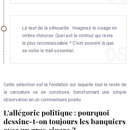
Le test de la silhouette : Imaginez le visage en
ombre chinoise. Quel est le contour qui reste
le plus reconnaissable ? C’est souvent là que
se niche le trait essentiel.
Cette sélection est la fondation sur laquelle tout le reste de
la caricature va se construire, transformant une simple
observation en un commentaire pointu.
L’allégorie politique : pourquoi
dessine-t-on toujours les banquiers
avec un gros cigare ?