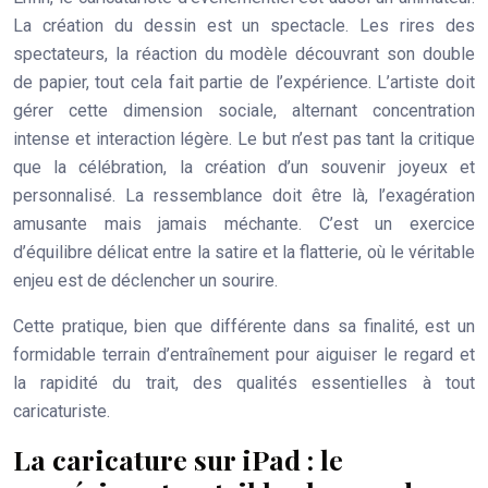
La création du dessin est un spectacle. Les rires des
spectateurs, la réaction du modèle découvrant son double
de papier, tout cela fait partie de l’expérience. L’artiste doit
gérer cette dimension sociale, alternant concentration
intense et interaction légère. Le but n’est pas tant la critique
que la célébration, la création d’un souvenir joyeux et
personnalisé. La ressemblance doit être là, l’exagération
amusante mais jamais méchante. C’est un exercice
d’équilibre délicat entre la satire et la flatterie, où le véritable
enjeu est de déclencher un sourire.
Cette pratique, bien que différente dans sa finalité, est un
formidable terrain d’entraînement pour aiguiser le regard et
la rapidité du trait, des qualités essentielles à tout
caricaturiste.
La caricature sur iPad : le