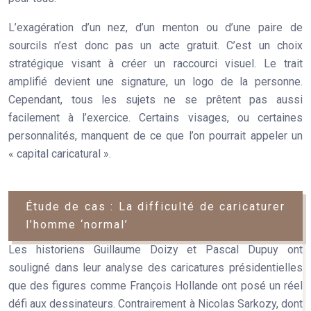
L’exagération d’un nez, d’un menton ou d’une paire de
sourcils n’est donc pas un acte gratuit. C’est un choix
stratégique visant à créer un
raccourci visuel
. Le trait
amplifié devient une signature, un logo de la personne.
Cependant, tous les sujets ne se prêtent pas aussi
facilement à l’exercice. Certains visages, ou certaines
personnalités, manquent de ce que l’on pourrait appeler un
« capital caricatural ».
Étude de cas : La difficulté de caricaturer
l’homme ‘normal’
Les historiens Guillaume Doizy et Pascal Dupuy ont
souligné dans leur analyse des caricatures présidentielles
que des figures comme François Hollande ont posé un réel
défi aux dessinateurs. Contrairement à Nicolas Sarkozy, dont