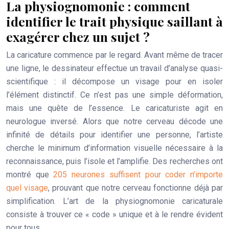
La physiognomonie : comment
identifier le trait physique saillant à
exagérer chez un sujet ?
La caricature commence par le regard. Avant même de tracer
une ligne, le dessinateur effectue un travail d’analyse quasi-
scientifique : il décompose un visage pour en isoler
l’élément distinctif. Ce n’est pas une simple déformation,
mais une quête de l’essence. Le caricaturiste agit en
neurologue inversé. Alors que notre cerveau décode une
infinité de détails pour identifier une personne, l’artiste
cherche le minimum d’information visuelle nécessaire à la
reconnaissance, puis l’isole et l’amplifie. Des recherches ont
montré que
205 neurones suffisent pour coder n’importe
quel visage
, prouvant que notre cerveau fonctionne déjà par
simplification. L’art de la physiognomonie caricaturale
consiste à trouver ce « code » unique et à le rendre évident
pour tous.