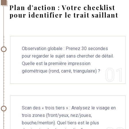
Plan d’action : Votre checklist
pour identifier le trait saillant
Observation globale : Prenez 30 secondes
pour regarder le sujet sans chercher de détail.
Quelle est la première impression
géométrique (rond, carré, triangulaire) ?
Scan des « trois tiers » : Analysez le visage en
trois zones (front/yeux, nez/joues,
bouche/menton). Quel tiers est le plus