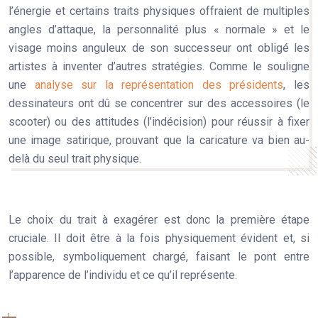
l’énergie et certains traits physiques offraient de multiples
angles d’attaque, la personnalité plus « normale » et le
visage moins anguleux de son successeur ont obligé les
artistes à inventer d’autres stratégies. Comme le souligne
une
analyse sur la représentation des présidents
, les
dessinateurs ont dû se concentrer sur des accessoires (le
scooter) ou des attitudes (l’indécision) pour réussir à fixer
une image satirique, prouvant que la caricature va bien au-
delà du seul trait physique.
Le choix du trait à exagérer est donc la première étape
cruciale. Il doit être à la fois
physiquement évident
et, si
possible, symboliquement chargé, faisant le pont entre
l’apparence de l’individu et ce qu’il représente.