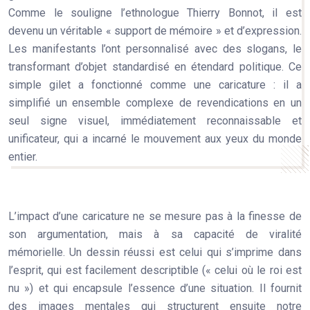
Comme le souligne l’ethnologue Thierry Bonnot, il est
devenu un véritable « support de mémoire » et d’expression.
Les manifestants l’ont personnalisé avec des slogans, le
transformant d’objet standardisé en étendard politique. Ce
simple gilet a fonctionné comme une caricature : il a
simplifié un ensemble complexe de revendications en un
seul signe visuel, immédiatement reconnaissable et
unificateur, qui a incarné le mouvement aux yeux du monde
entier.
L’impact d’une caricature ne se mesure pas à la finesse de
son argumentation, mais à sa
capacité de viralité
mémorielle
. Un dessin réussi est celui qui s’imprime dans
l’esprit, qui est facilement descriptible (« celui où le roi est
nu ») et qui encapsule l’essence d’une situation. Il fournit
des images mentales qui structurent ensuite notre