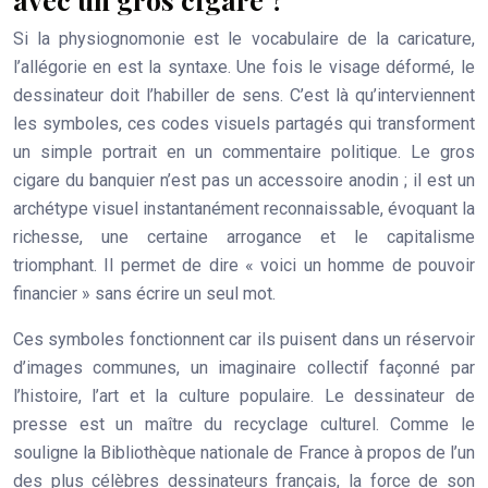
Si la physiognomonie est le vocabulaire de la caricature,
l’allégorie en est la syntaxe. Une fois le visage déformé, le
dessinateur doit l’habiller de sens. C’est là qu’interviennent
les symboles, ces codes visuels partagés qui transforment
un simple portrait en un commentaire politique. Le gros
cigare du banquier n’est pas un accessoire anodin ; il est un
archétype visuel
instantanément reconnaissable, évoquant la
richesse, une certaine arrogance et le capitalisme
triomphant. Il permet de dire « voici un homme de pouvoir
financier » sans écrire un seul mot.
Ces symboles fonctionnent car ils puisent dans un réservoir
d’images communes, un imaginaire collectif façonné par
l’histoire, l’art et la culture populaire. Le dessinateur de
presse est un maître du recyclage culturel. Comme le
souligne la Bibliothèque nationale de France à propos de l’un
des plus célèbres dessinateurs français, la force de son