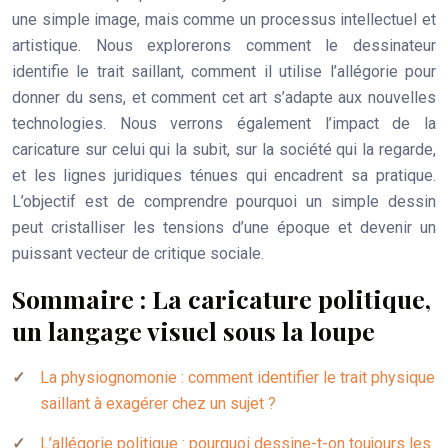
une simple image, mais comme un processus intellectuel et
artistique. Nous explorerons comment le dessinateur
identifie le trait saillant, comment il utilise l’allégorie pour
donner du sens, et comment cet art s’adapte aux nouvelles
technologies. Nous verrons également l’impact de la
caricature sur celui qui la subit, sur la société qui la regarde,
et les lignes juridiques ténues qui encadrent sa pratique.
L’objectif est de comprendre pourquoi un simple dessin
peut cristalliser les tensions d’une époque et devenir un
puissant vecteur de critique sociale.
Sommaire : La caricature politique,
un langage visuel sous la loupe
La physiognomonie : comment identifier le trait physique
saillant à exagérer chez un sujet ?
L’allégorie politique : pourquoi dessine-t-on toujours les