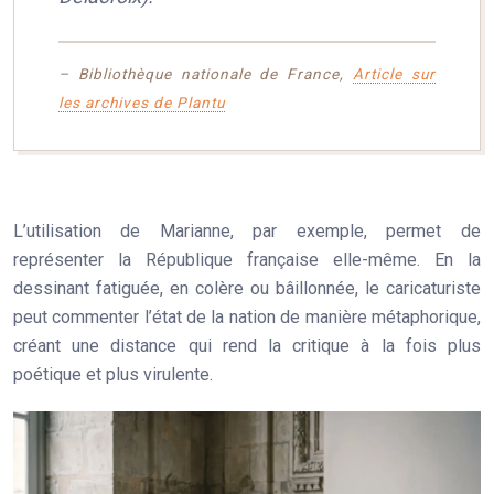
– Bibliothèque nationale de France,
Article sur
les archives de Plantu
L’utilisation de Marianne, par exemple, permet de
représenter la République française elle-même. En la
dessinant fatiguée, en colère ou bâillonnée, le caricaturiste
peut commenter l’état de la nation de manière métaphorique,
créant une distance qui rend la critique à la fois plus
poétique et plus virulente.