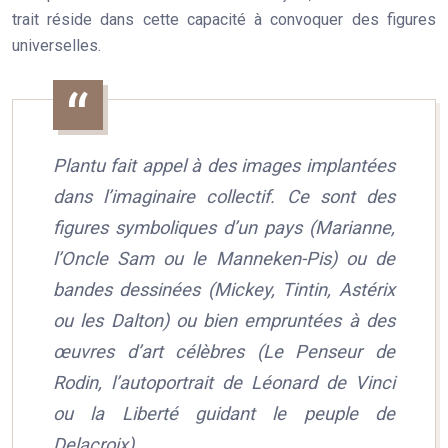
trait réside dans cette capacité à convoquer des figures
universelles.
Plantu fait appel à des images implantées
dans l’imaginaire collectif. Ce sont des
figures symboliques d’un pays (Marianne,
l’Oncle Sam ou le Manneken-Pis) ou de
bandes dessinées (Mickey, Tintin, Astérix
ou les Dalton) ou bien empruntées à des
œuvres d’art célèbres (Le Penseur de
Rodin, l’autoportrait de Léonard de Vinci
ou la Liberté guidant le peuple de
Delacroix).