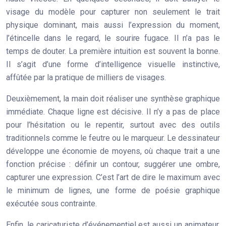
visage du modèle pour capturer non seulement le trait
physique dominant, mais aussi l’expression du moment,
l’étincelle dans le regard, le sourire fugace. Il n’a pas le
temps de douter. La première intuition est souvent la bonne.
Il s’agit d’une forme d’intelligence visuelle instinctive,
affûtée par la pratique de milliers de visages.
Deuxièmement, la main doit réaliser une
synthèse graphique
immédiate
. Chaque ligne est décisive. Il n’y a pas de place
pour l’hésitation ou le repentir, surtout avec des outils
traditionnels comme le feutre ou le marqueur. Le dessinateur
développe une économie de moyens, où chaque trait a une
fonction précise : définir un contour, suggérer une ombre,
capturer une expression. C’est l’art de dire le maximum avec
le minimum de lignes, une forme de poésie graphique
exécutée sous contrainte.
Enfin, le caricaturiste d’événementiel est aussi un animateur.