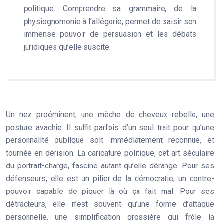
politique. Comprendre sa grammaire, de la
physiognomonie à l’allégorie, permet de saisir son
immense pouvoir de persuasion et les débats
juridiques qu’elle suscite.
Un nez proéminent, une mèche de cheveux rebelle, une
posture avachie. Il suffit parfois d’un seul trait pour qu’une
personnalité publique soit immédiatement reconnue, et
tournée en dérision. La caricature politique, cet art séculaire
du portrait-charge, fascine autant qu’elle dérange. Pour ses
défenseurs, elle est un pilier de la démocratie, un contre-
pouvoir capable de piquer là où ça fait mal. Pour ses
détracteurs, elle n’est souvent qu’une forme d’attaque
personnelle, une simplification grossière qui frôle la