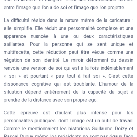
entre l’image que l’on a de soi et l’image que l’on projette.
La difficulté réside dans la nature même de la caricature :
elle simplifie. Elle réduit une personnalité complexe et une
apparence nuancée à une ou deux caractéristiques
saillantes. Pour la personne qui se sent unique et
multifacette, cette réduction peut être vécue comme une
négation de son identité. Le miroir déformant du dessin
renvoie une version de soi qui est à la fois indéniablement
« soi » et pourtant « pas tout à fait soi ». C’est cette
dissonance cognitive
qui est troublante. L’humour de la
situation dépend entièrement de la capacité du sujet à
prendre de la distance avec son propre ego.
Cette épreuve est d’autant plus intense pour les
personnalités publiques, dont l’image est un outil de travail.
Comme le mentionnaient les historiens Guillaume Doizy et
Pascal Dupuy, même les présidents ne sont pas égaux face