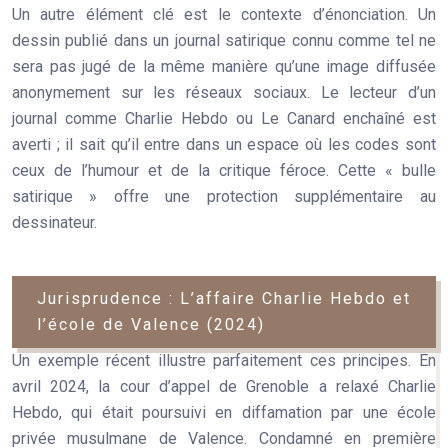
Un autre élément clé est le
contexte d’énonciation
. Un
dessin publié dans un journal satirique connu comme tel ne
sera pas jugé de la même manière qu’une image diffusée
anonymement sur les réseaux sociaux. Le lecteur d’un
journal comme Charlie Hebdo ou Le Canard enchaîné est
averti ; il sait qu’il entre dans un espace où les codes sont
ceux de l’humour et de la critique féroce. Cette « bulle
satirique » offre une protection supplémentaire au
dessinateur.
Jurisprudence : L’affaire Charlie Hebdo et
l’école de Valence (2024)
Un exemple récent illustre parfaitement ces principes. En
avril 2024, la cour d’appel de Grenoble a relaxé Charlie
Hebdo, qui était poursuivi en diffamation par une école
privée musulmane de Valence. Condamné en première