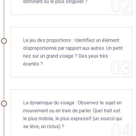
dominant ou le plus singulier ?
Le jeu des proportions : Identifiez un élément
disproportionné par rapport aux autres. Un petit
nez sur un grand visage ? Des yeux très
écartés ?
La dynamique du visage : Observez le sujet en
mouvement ou en train de parler. Quel trait est
le plus mobile, le plus expressif (un sourcil qui
se lève, un rictus) ?