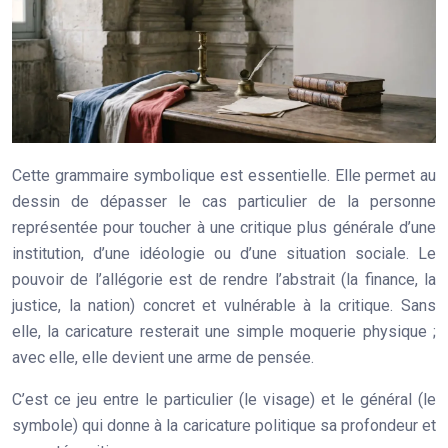
Cette grammaire symbolique est essentielle. Elle permet au
dessin de dépasser le cas particulier de la personne
représentée pour toucher à une critique plus générale d’une
institution, d’une idéologie ou d’une situation sociale. Le
pouvoir de l’allégorie
est de rendre l’abstrait (la finance, la
justice, la nation) concret et vulnérable à la critique. Sans
elle, la caricature resterait une simple moquerie physique ;
avec elle, elle devient une arme de pensée.
C’est ce jeu entre le particulier (le visage) et le général (le
symbole) qui donne à la caricature politique sa profondeur et