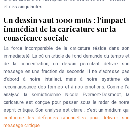
et ses singularités.
Un dessin vaut 1000 mots : l’impact
immédiat de la caricature sur la
conscience sociale
La force incomparable de la caricature réside dans son
immédiateté. Là où un article de fond demande du temps et
de la concentration, un dessin percutant délivre son
message en une fraction de seconde. Il ne s’adresse pas
d’abord à notre intellect, mais à notre système de
reconnaissance des formes et à nos émotions. Comme l’a
analysé la sémioticienne Nicole Everaert-Desmedt, la
caricature est conçue pour passer sous le radar de notre
esprit critique. Son analyse est claire : c’est un médium qui
contourne les défenses rationnelles pour délivrer son
message critique
.