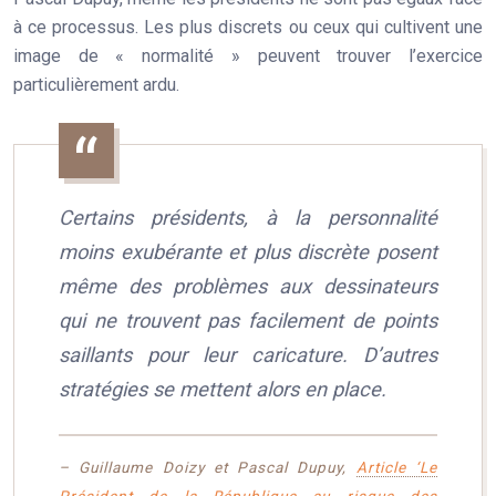
à ce processus. Les plus discrets ou ceux qui cultivent une
image de « normalité » peuvent trouver l’exercice
particulièrement ardu.
Certains présidents, à la personnalité
moins exubérante et plus discrète posent
même des problèmes aux dessinateurs
qui ne trouvent pas facilement de points
saillants pour leur caricature. D’autres
stratégies se mettent alors en place.
– Guillaume Doizy et Pascal Dupuy,
Article ‘Le
Président de la République au risque des