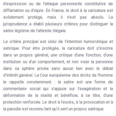
d’expression ou de l’attaque personnelle constitutive de
diffamation ou d’injure. En France, le droit à la caricature est
solidement protégé, mais il n’est pas absolu. La
jurisprudence a établi plusieurs critères pour distinguer la
satire légitime de l’atteinte illégale.
Le critère principal est celui de l’
intention humoristique et
satirique
. Pour être protégée, la caricature doit s’inscrire
dans un propos général, une critique d’une fonction, d’une
institution ou d’un comportement, et non viser la personne
dans sa sphère privée sans aucun lien avec le débat
d’intérêt général. La Cour européenne des droits de l’homme
le rappelle constamment : la satire est une forme de
commentaire social qui s’appuie sur l’exagération et la
déformation de la réalité et bénéficie, à ce titre, d’une
protection renforcée. Le droit à l’excès, à la provocation et à
la parodie est reconnu tant qu’il sert un propos satirique.