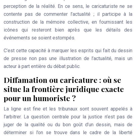
perception de la réalité. En ce sens, le caricaturiste ne se
contente pas de commenter l’actualité ; il participe à la
construction de la mémoire collective, en fournissant les
icônes qui resteront bien après que les détails des
événements se soient estompés.
C’est cette capacité à marquer les esprits qui fait du dessin
de presse non pas une illustration de l’actualité, mais un
acteur à part entière du débat public.
Diffamation ou caricature : où se
situe la frontière juridique exacte
pour un humoriste ?
La ligne est fine et les tribunaux sont souvent appelés à
l’arbitrer. La question centrale pour la justice n’est pas de
juger de la qualité ou du bon goût d’un dessin, mais de
déterminer si l’on se trouve dans le cadre de la liberté