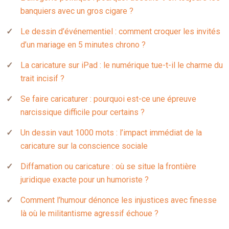
banquiers avec un gros cigare ?
Le dessin d’événementiel : comment croquer les invités
d’un mariage en 5 minutes chrono ?
La caricature sur iPad : le numérique tue-t-il le charme du
trait incisif ?
Se faire caricaturer : pourquoi est-ce une épreuve
narcissique difficile pour certains ?
Un dessin vaut 1000 mots : l’impact immédiat de la
caricature sur la conscience sociale
Diffamation ou caricature : où se situe la frontière
juridique exacte pour un humoriste ?
Comment l’humour dénonce les injustices avec finesse
là où le militantisme agressif échoue ?