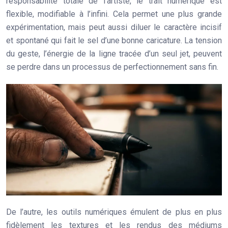
responsabilité totale de l’artiste, le trait numérique est
flexible, modifiable à l’infini. Cela permet une plus grande
expérimentation, mais peut aussi diluer le caractère incisif
et spontané qui fait le sel d’une bonne caricature. La tension
du geste, l’énergie de la ligne tracée d’un seul jet, peuvent
se perdre dans un processus de perfectionnement sans fin.
De l’autre, les outils numériques émulent de plus en plus
fidèlement les textures et les rendus des médiums