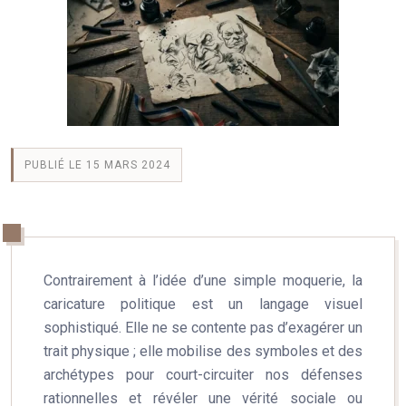
PUBLIÉ LE 15 MARS 2024
Contrairement à l’idée d’une simple moquerie, la
caricature politique est un langage visuel
sophistiqué. Elle ne se contente pas d’exagérer un
trait physique ; elle mobilise des symboles et des
archétypes pour court-circuiter nos défenses
rationnelles et révéler une vérité sociale ou