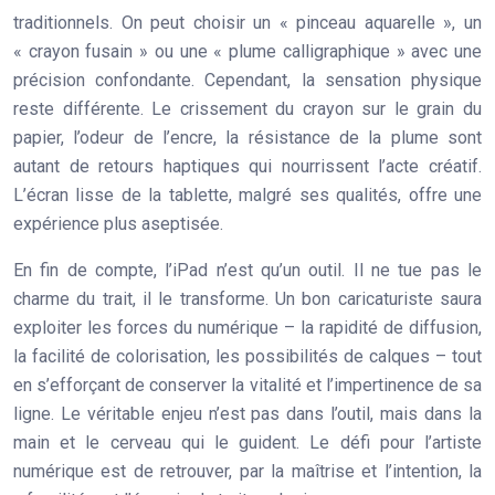
traditionnels. On peut choisir un « pinceau aquarelle », un
« crayon fusain » ou une « plume calligraphique » avec une
précision confondante. Cependant, la sensation physique
reste différente. Le crissement du crayon sur le grain du
papier, l’odeur de l’encre, la résistance de la plume sont
autant de
retours haptiques
qui nourrissent l’acte créatif.
L’écran lisse de la tablette, malgré ses qualités, offre une
expérience plus aseptisée.
En fin de compte, l’iPad n’est qu’un outil. Il ne tue pas le
charme du trait, il le transforme. Un bon caricaturiste saura
exploiter les forces du numérique – la rapidité de diffusion,
la facilité de colorisation, les possibilités de calques – tout
en s’efforçant de conserver la vitalité et l’impertinence de sa
ligne. Le véritable enjeu n’est pas dans l’outil, mais dans la
main et le cerveau qui le guident. Le défi pour l’artiste
numérique est de retrouver, par la maîtrise et l’intention, la