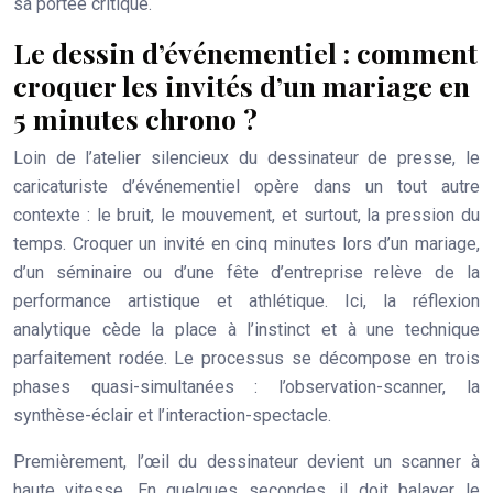
sa portée critique.
Le dessin d’événementiel : comment
croquer les invités d’un mariage en
5 minutes chrono ?
Loin de l’atelier silencieux du dessinateur de presse, le
caricaturiste d’événementiel opère dans un tout autre
contexte : le bruit, le mouvement, et surtout, la pression du
temps. Croquer un invité en cinq minutes lors d’un mariage,
d’un séminaire ou d’une fête d’entreprise relève de la
performance artistique et athlétique. Ici, la réflexion
analytique cède la place à l’instinct et à une technique
parfaitement rodée. Le processus se décompose en trois
phases quasi-simultanées : l’observation-scanner, la
synthèse-éclair et l’interaction-spectacle.
Premièrement, l’œil du dessinateur devient un
scanner à
haute vitesse
. En quelques secondes, il doit balayer le