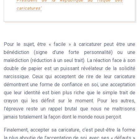
caricatures’
Pour le sujet, être « facile » à caricaturer peut être une
bénédiction (signe d’une forte personnalité) ou une
malédiction (réduction à un seul trait). La réaction face à son
double de papier est un puissant révélateur de la
solidité
narcissique
. Ceux qui acceptent de rire de leur caricature
démontrent une forme de confiance en soi, une acceptation
que leur identité est bien plus riche que le simple trait de
crayon qui les définit sur le moment. Pour les autres,
l’épreuve reste un rappel brutal que nous ne maîtrisons
jamais totalement la façon dont le monde nous perçoit.
Finalement, accepter sa caricature, c’est peut-être la forme
la plus aboutie de l’acceptation de soi, avec ses « défauts »