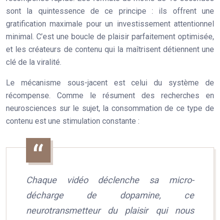
sont la quintessence de ce principe : ils offrent une
gratification maximale pour un investissement attentionnel
minimal. C’est une boucle de plaisir parfaitement optimisée,
et les créateurs de contenu qui la maîtrisent détiennent une
clé de la viralité.
Le mécanisme sous-jacent est celui du système de
récompense. Comme le résument des recherches en
neurosciences sur le sujet, la consommation de ce type de
contenu est une stimulation constante :
Chaque vidéo déclenche sa micro-
décharge de dopamine, ce
neurotransmetteur du plaisir qui nous