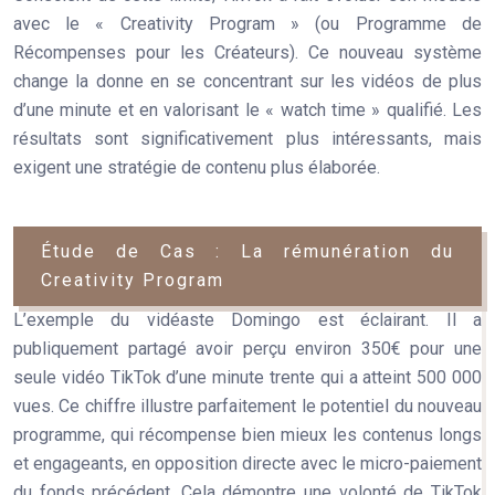
avec le « Creativity Program » (ou Programme de
Récompenses pour les Créateurs). Ce nouveau système
change la donne en se concentrant sur les vidéos de plus
d’une minute et en valorisant le « watch time » qualifié. Les
résultats sont significativement plus intéressants, mais
exigent une stratégie de contenu plus élaborée.
Étude de Cas : La rémunération du
Creativity Program
L’exemple du vidéaste Domingo est éclairant. Il a
publiquement partagé avoir perçu environ
350€ pour une
seule vidéo TikTok d’une minute trente qui a atteint 500 000
vues
. Ce chiffre illustre parfaitement le potentiel du nouveau
programme, qui récompense bien mieux les contenus longs
et engageants, en opposition directe avec le micro-paiement
du fonds précédent. Cela démontre une volonté de TikTok