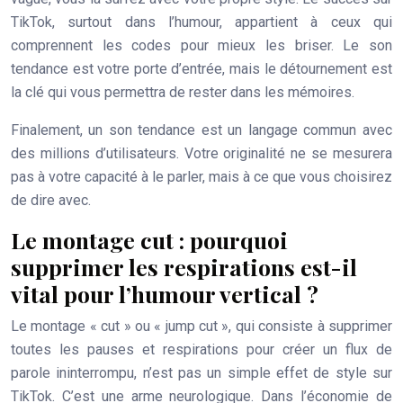
TikTok, surtout dans l’humour, appartient à ceux qui
comprennent les codes pour mieux les briser. Le son
tendance est votre porte d’entrée, mais le détournement est
la clé qui vous permettra de rester dans les mémoires.
Finalement, un son tendance est un langage commun avec
des millions d’utilisateurs. Votre originalité ne se mesurera
pas à votre capacité à le parler, mais à ce que vous choisirez
de dire avec.
Le montage cut : pourquoi
supprimer les respirations est-il
vital pour l’humour vertical ?
Le montage « cut » ou « jump cut », qui consiste à supprimer
toutes les pauses et respirations pour créer un flux de
parole ininterrompu, n’est pas un simple effet de style sur
TikTok. C’est une arme neurologique. Dans l’économie de