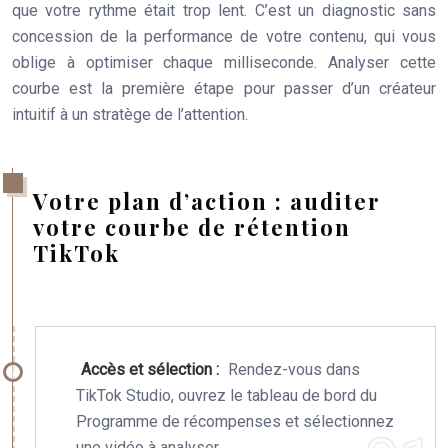
que votre rythme était trop lent. C’est un diagnostic sans
concession de la performance de votre contenu, qui vous
oblige à optimiser chaque milliseconde. Analyser cette
courbe est la première étape pour passer d’un créateur
intuitif à un stratège de l’attention.
Votre plan d’action : auditer
votre courbe de rétention
TikTok
Accès et sélection :
Rendez-vous dans
TikTok Studio, ouvrez le tableau de bord du
Programme de récompenses et sélectionnez
une vidéo à analyser.