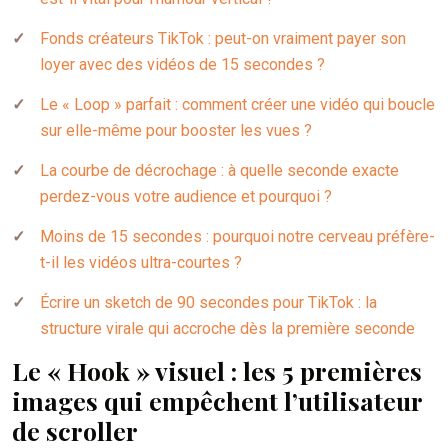
Fonds créateurs TikTok : peut-on vraiment payer son
loyer avec des vidéos de 15 secondes ?
Le « Loop » parfait : comment créer une vidéo qui boucle
sur elle-même pour booster les vues ?
La courbe de décrochage : à quelle seconde exacte
perdez-vous votre audience et pourquoi ?
Moins de 15 secondes : pourquoi notre cerveau préfère-
t-il les vidéos ultra-courtes ?
Écrire un sketch de 90 secondes pour TikTok : la
structure virale qui accroche dès la première seconde
Le « Hook » visuel : les 5 premières
images qui empêchent l’utilisateur
de scroller