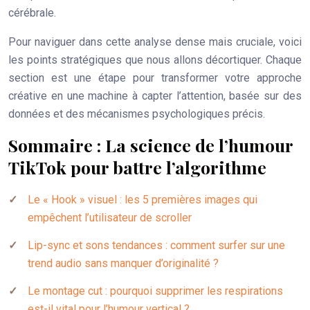
cérébrale.
Pour naviguer dans cette analyse dense mais cruciale, voici
les points stratégiques que nous allons décortiquer. Chaque
section est une étape pour transformer votre approche
créative en une machine à capter l’attention, basée sur des
données et des mécanismes psychologiques précis.
Sommaire : La science de l’humour
TikTok pour battre l’algorithme
Le « Hook » visuel : les 5 premières images qui
empêchent l’utilisateur de scroller
Lip-sync et sons tendances : comment surfer sur une
trend audio sans manquer d’originalité ?
Le montage cut : pourquoi supprimer les respirations
est-il vital pour l’humour vertical ?