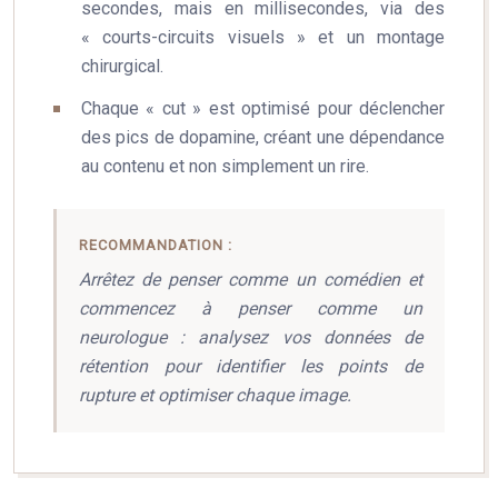
secondes, mais en millisecondes, via des
« courts-circuits visuels » et un montage
chirurgical.
Chaque « cut » est optimisé pour déclencher
des pics de dopamine, créant une dépendance
au contenu et non simplement un rire.
RECOMMANDATION :
Arrêtez de penser comme un comédien et
commencez à penser comme un
neurologue : analysez vos données de
rétention pour identifier les points de
rupture et optimiser chaque image.