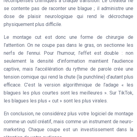
récompenses chimiques à chaque transition. Le créateur ne
se contente pas de raconter une blague ; il administre une
dose de plaisir neurologique qui rend le décrochage
physiquement plus difficile.
Le montage cut est donc une forme de
chirurgie de
l’attention
. On ne coupe pas dans le gras, on sectionne les
nerfs de l’ennui. Pour l’humour, l’effet est double : non
seulement la densité d’information maintient l’audience
captive, mais l’accélération du rythme de parole crée une
tension comique qui rend la chute (la punchline) d’autant plus
efficace. C’est la version algorithmique de l’adage « les
blagues les plus courtes sont les meilleures ». Sur TikTok,
les blagues les plus « cut » sont les plus virales.
En conclusion, ne considérez plus votre logiciel de montage
comme un outil créatif, mais comme un instrument de neuro-
marketing. Chaque coupe est un investissement dans la