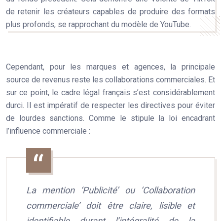
de retenir les créateurs capables de produire des formats
plus profonds, se rapprochant du modèle de YouTube.
Cependant, pour les marques et agences, la principale
source de revenus reste les collaborations commerciales. Et
sur ce point, le cadre légal français s’est considérablement
durci. Il est impératif de respecter les directives pour éviter
de lourdes sanctions. Comme le stipule la loi encadrant
l’influence commerciale :
La mention ‘Publicité’ ou ‘Collaboration
commerciale’ doit être claire, lisible et
identifiable durant l’intégralité de la