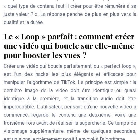
« quel type de contenu faut-il créer pour être rémunéré à sa
juste valeur ? ». La réponse penche de plus en plus vers la
qualité et la durée.
Le « Loop » parfait : comment créer
une vidéo qui boucle sur elle-même
pour booster les vues ?
Créer une vidéo qui boucle parfaitement, ou « perfect loop »,
est l’un des hacks les plus élégants et efficaces pour
manipuler l’algorithme de TikTok. Le principe est simple : la
dernière image de la vidéo doit être identique ou quasi
identique à la première, et la transition audio doit être
imperceptible. L’utilisateur, pensant qu’une nouvelle vidéo a
commencé, regarde le contenu une deuxième, voire une
troisième fois avant de réaliser la supercherie. Ce temps de
visionnage supplémentaire, même de quelques secondes,
est un signal extrêmement positif envoyé à l’algorithme.