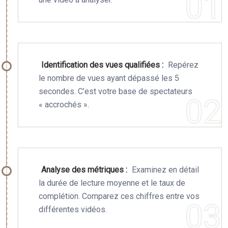
Identification des vues qualifiées :
Repérez
le nombre de vues ayant dépassé les 5
secondes. C’est votre base de spectateurs
« accrochés ».
Analyse des métriques :
Examinez en détail
la durée de lecture moyenne et le taux de
complétion. Comparez ces chiffres entre vos
différentes vidéos.