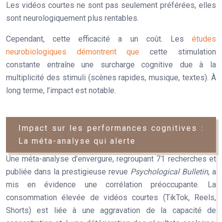
Les vidéos courtes ne sont pas seulement préférées, elles
sont neurologiquement plus rentables.
Cependant, cette efficacité a un coût. Les
études
neurobiologiques démontrent que
cette stimulation
constante entraîne une
surcharge cognitive
due à la
multiplicité des stimuli (scènes rapides, musique, textes). À
long terme, l’impact est notable.
Impact sur les performances cognitives :
La méta-analyse qui alerte
Une méta-analyse d’envergure, regroupant 71 recherches et
publiée dans la prestigieuse revue
Psychological Bulletin
, a
mis en évidence une corrélation préoccupante. La
consommation élevée de vidéos courtes (TikTok, Reels,
Shorts) est liée à une
aggravation de la capacité de