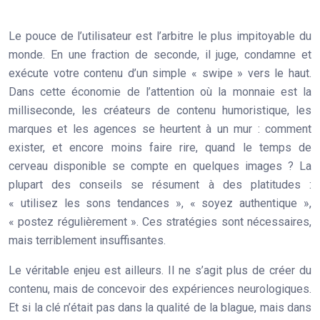
Le pouce de l’utilisateur est l’arbitre le plus impitoyable du
monde. En une fraction de seconde, il juge, condamne et
exécute votre contenu d’un simple « swipe » vers le haut.
Dans cette économie de l’attention où la monnaie est la
milliseconde, les créateurs de contenu humoristique, les
marques et les agences se heurtent à un mur : comment
exister, et encore moins faire rire, quand le temps de
cerveau disponible se compte en quelques images ? La
plupart des conseils se résument à des platitudes :
« utilisez les sons tendances », « soyez authentique »,
« postez régulièrement ». Ces stratégies sont nécessaires,
mais terriblement insuffisantes.
Le véritable enjeu est ailleurs. Il ne s’agit plus de créer du
contenu, mais de concevoir des expériences neurologiques.
Et si la clé n’était pas dans la qualité de la blague, mais dans