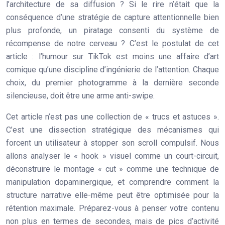
l’architecture de sa diffusion ? Si le rire n’était que la
conséquence d’une stratégie de capture attentionnelle bien
plus profonde, un piratage consenti du système de
récompense de notre cerveau ? C’est le postulat de cet
article : l’humour sur TikTok est moins une affaire d’art
comique qu’une discipline d’ingénierie de l’attention. Chaque
choix, du premier photogramme à la dernière seconde
silencieuse, doit être une arme anti-swipe.
Cet article n’est pas une collection de « trucs et astuces ».
C’est une dissection stratégique des mécanismes qui
forcent un utilisateur à stopper son scroll compulsif. Nous
allons analyser le « hook » visuel comme un court-circuit,
déconstruire le montage « cut » comme une technique de
manipulation dopaminergique, et comprendre comment la
structure narrative elle-même peut être optimisée pour la
rétention maximale. Préparez-vous à penser votre contenu
non plus en termes de secondes, mais de pics d’activité