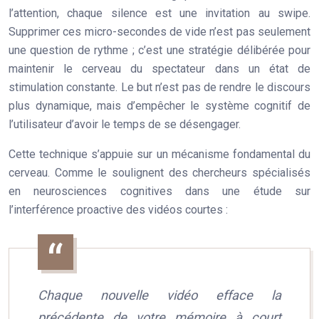
l’attention, chaque silence est une invitation au swipe.
Supprimer ces micro-secondes de vide n’est pas seulement
une question de rythme ; c’est une stratégie délibérée pour
maintenir le cerveau du spectateur dans un état de
stimulation constante. Le but n’est pas de rendre le discours
plus dynamique, mais d’empêcher le système cognitif de
l’utilisateur d’avoir le temps de se désengager.
Cette technique s’appuie sur un mécanisme fondamental du
cerveau. Comme le soulignent des chercheurs spécialisés
en neurosciences cognitives dans une étude sur
l’interférence proactive des vidéos courtes :
Chaque nouvelle vidéo efface la
précédente de votre mémoire à court