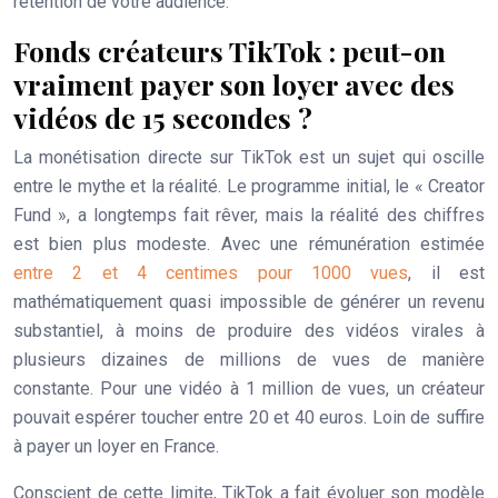
rétention de votre audience.
Fonds créateurs TikTok : peut-on
vraiment payer son loyer avec des
vidéos de 15 secondes ?
La monétisation directe sur TikTok est un sujet qui oscille
entre le mythe et la réalité. Le programme initial, le « Creator
Fund », a longtemps fait rêver, mais la réalité des chiffres
est bien plus modeste. Avec une rémunération estimée
entre 2 et 4 centimes pour 1000 vues
, il est
mathématiquement quasi impossible de générer un revenu
substantiel, à moins de produire des vidéos virales à
plusieurs dizaines de millions de vues de manière
constante. Pour une vidéo à 1 million de vues, un créateur
pouvait espérer toucher entre 20 et 40 euros. Loin de suffire
à payer un loyer en France.
Conscient de cette limite, TikTok a fait évoluer son modèle