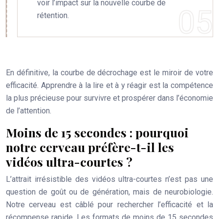
voir l’impact sur la nouvelle courbe de
rétention.
En définitive, la courbe de décrochage est le miroir de votre
efficacité. Apprendre à la lire et à y réagir est la compétence
la plus précieuse pour survivre et prospérer dans l’économie
de l’attention.
Moins de 15 secondes : pourquoi
notre cerveau préfère-t-il les
vidéos ultra-courtes ?
L’attrait irrésistible des vidéos ultra-courtes n’est pas une
question de goût ou de génération, mais de neurobiologie.
Notre cerveau est câblé pour rechercher l’efficacité et la
récompense rapide. Les formats de moins de 15 secondes