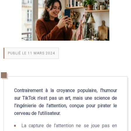
PUBLIÉ LE 11 MARS 2024
Contrairement à la croyance populaire, l’humour
sur TikTok n’est pas un art, mais une science de
l’ingénierie de l’attention, conçue pour pirater le
cerveau de l’utilisateur.
La capture de l’attention ne se joue pas en