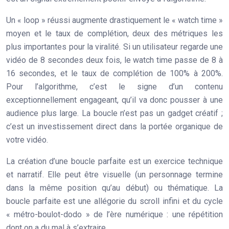
Un « loop » réussi augmente drastiquement le
« watch time »
moyen
et le taux de complétion, deux des métriques les
plus importantes pour la viralité. Si un utilisateur regarde une
vidéo de 8 secondes deux fois, le watch time passe de 8 à
16 secondes, et le taux de complétion de 100% à 200%.
Pour l’algorithme, c’est le signe d’un contenu
exceptionnellement engageant, qu’il va donc pousser à une
audience plus large. La boucle n’est pas un gadget créatif ;
c’est un investissement direct dans la portée organique de
votre vidéo.
La création d’une boucle parfaite est un exercice technique
et narratif. Elle peut être visuelle (un personnage termine
dans la même position qu’au début) ou thématique. La
boucle parfaite est une allégorie du scroll infini et du cycle
« métro-boulot-dodo » de l’ère numérique : une répétition
dont on a du mal à s’extraire.